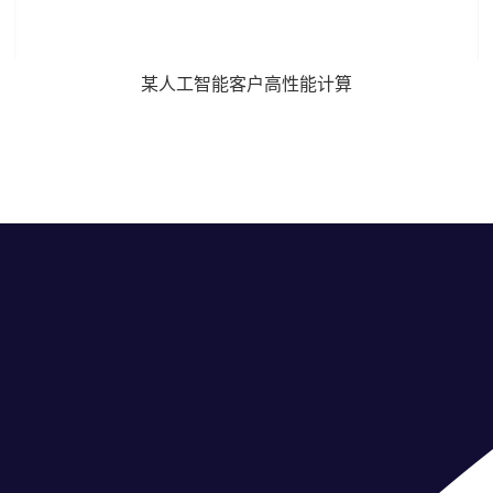
某人工智能客户高性能计算