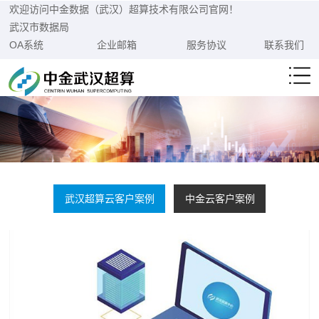
欢迎访问中金数据（武汉）超算技术有限公司官网！
武汉市数据局
OA系统
企业邮箱
服务协议
联系我们
武汉超算云客户案例
中金云客户案例