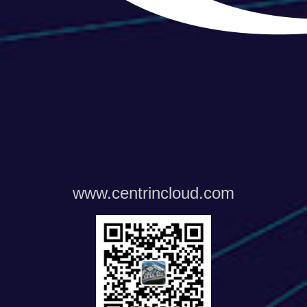
www.centrincloud.com