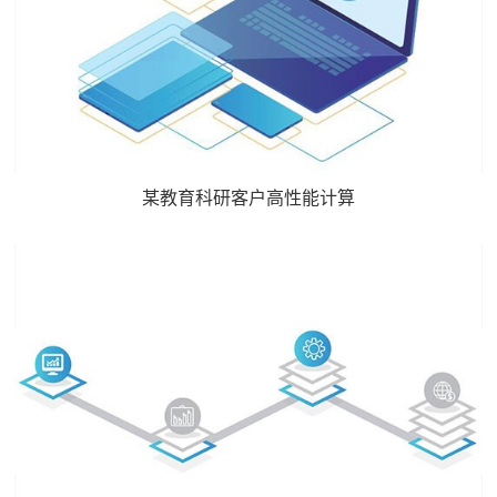
某教育科研客户高性能计算