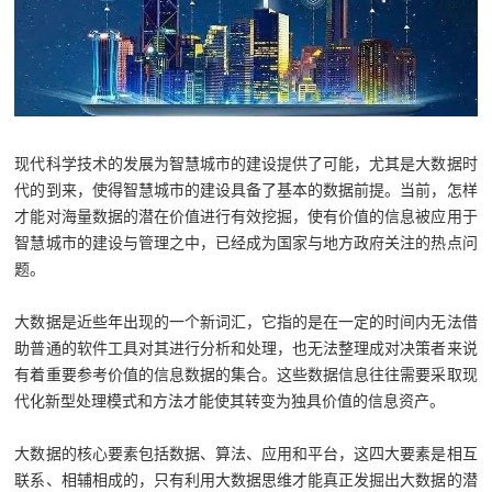
现代科学技术的发展为智慧城市的建设提供了可能，尤其是大数据时
代的到来，使得智慧城市的建设具备了基本的数据前提。当前，怎样
才能对海量数据的潜在价值进行有效挖掘，使有价值的信息被应用于
智慧城市的建设与管理之中，已经成为国家与地方政府关注的热点问
题。
大数据是近些年出现的一个新词汇，它指的是在一定的时间内无法借
助普通的软件工具对其进行分析和处理，也无法整理成对决策者来说
有着重要参考价值的信息数据的集合。这些数据信息往往需要采取现
代化新型处理模式和方法才能使其转变为独具价值的信息资产。
大数据的核心要素包括数据、算法、应用和平台，这四大要素是相互
联系、相辅相成的，只有利用大数据思维才能真正发掘出大数据的潜