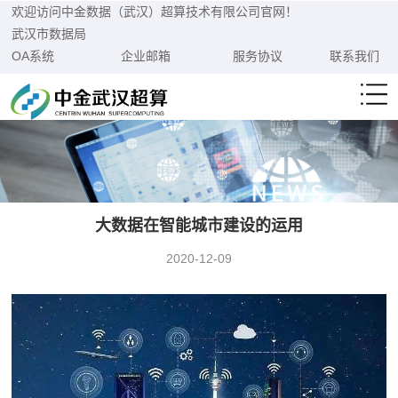
欢迎访问中金数据（武汉）超算技术有限公司官网！
武汉市数据局
OA系统
企业邮箱
服务协议
联系我们
大数据在智能城市建设的运用
2020-12-09