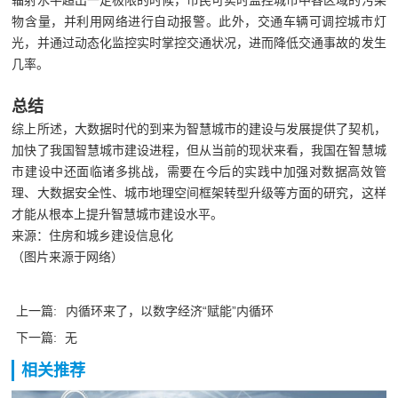
辐射水平超出一定极限的时候，市民可实时监控城市中各区域的污染
物含量，并利用网络进行自动报警。此外，交通车辆可调控城市灯
光，并通过动态化监控实时掌控交通状况，进而降低交通事故的发生
几率。
总结
综上所述，大数据时代的到来为智慧城市的建设与发展提供了契机，
加快了我国智慧城市建设进程，但从当前的现状来看，我国在智慧城
市建设中还面临诸多挑战，需要在今后的实践中加强对数据高效管
理、大数据安全性、城市地理空间框架转型升级等方面的研究，这样
才能从根本上提升智慧城市建设水平。
来源：住房和城乡建设信息化
（图片来源于网络）
上一篇:
内循环来了，以数字经济“赋能”内循环
下一篇:
无
相关推荐