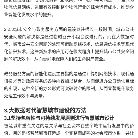
物流信息网络，进而有效控制整个物流行业的综合运行成本，推动企
业智能化发展水平的提升。
2.2.3城市安全与政务服务方面的建设以往很长一段时间，城市公共
安全问题的解决都是通过临时召开小组会议进行的，而在大数据时
代，城市公共安全问题的处理可借助网络技术、信息通信技术等现代
化新兴技术，这些新技术的应用可在很大程度上提升城市公共安全问
题的解决效率，从而更好地保障人们的生命财产安全。
政务服务方面的智能化建设主要指的是通过计算机网络技术、现代通
讯技术等对政府服务的各种内容加以整合，从而促进办公自动化目标
的实现，这种全新的办公形式可突破时空的限制，从而显著提升政务
处理工作效率与质量。
3.大数据时代智慧城市建设的方法
3.1坚持包容性与可持续发展原则进行智慧城市设计
智慧城市重点关注的是关系与社会资本在整个城市运行发展中的价
值，目的是将智慧城市打造成一个完整而成熟的社会城市体系，并让