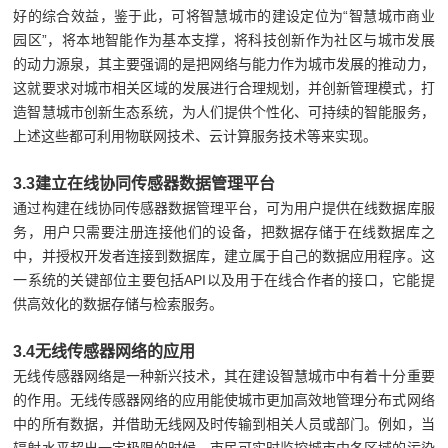
好的综合效益，鉴于此，可将智慧城市的建设定位为“智慧城市商业
园区”，将本地智能作为基本支撑，将科技创新作为社区与城市发展
的动力源泉，其主要强调的是把网络与能力作为城市发展的推动力，
这就要求对城市相关区域的发展进行合理规划，并创新管理模式，打
造智慧城市创新生态系统，为人们提供个性化、可持续的智能服务，
上述这些都可利用物联网技术、云计算服务技术等来实现。
3.3建立在线协同传感器数据管理平台
通过构建在线协同传感器数据管理平台，可为用户提供在线数据库服
务，用户只需要注册连接他们的设备，把数据存储于在线数据库之
中，并授权开发者连接到数据库，建立属于自己的数据应用程序。这
一系统的关键部位主要包括API以及用于在线合作者的接口，它能提
供高效化的数据存储与检索服务。
3.4无线传感器网络的应用
无线传感器网络是一种新兴技术，其在建设智慧城市中有着十分重要
的作用。无线传感器网络的应用能使城市更加高效地管理分布式网络
中的所有数据，并借助无线网及时传输到相关人员或部门。例如，当