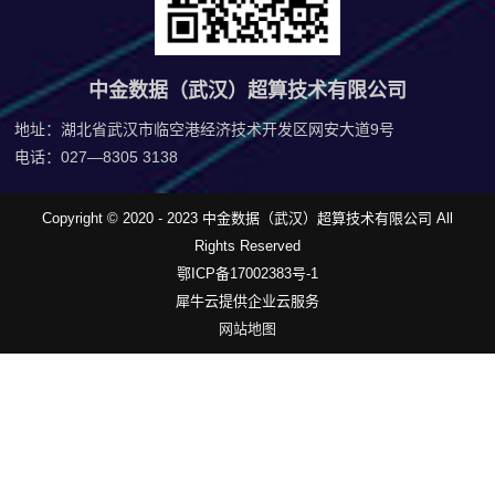
中金数据（武汉）超算技术有限公司
地址：湖北省武汉市临空港经济技术开发区网安大道9号
电话：027—8305 3138
Copyright © 2020 - 2023 中金数据（武汉）超算技术有限公司 All
Rights Reserved
鄂ICP备17002383号-1
犀牛云提供企业云服务
网站地图