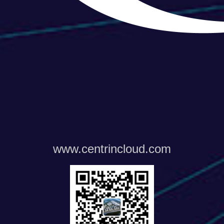
www.centrincloud.com