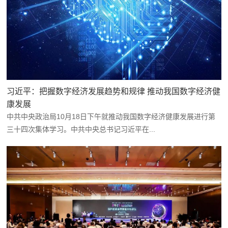
习近平：把握数字经济发展趋势和规律 推动我国数字经济健
康发展
中共中央政治局10月18日下午就推动我国数字经济健康发展进行第
三十四次集体学习。中共中央总书记习近平在...