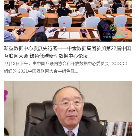
新型数据中心发展先行者——中金数据集团参加第22届中国
互联网大会 绿色低碳新型数据中心论坛
7月13日下午，由中国互联网协会和开放数据中心委员会（ODCC）
组织的“2021中国互联网大会—绿色低...