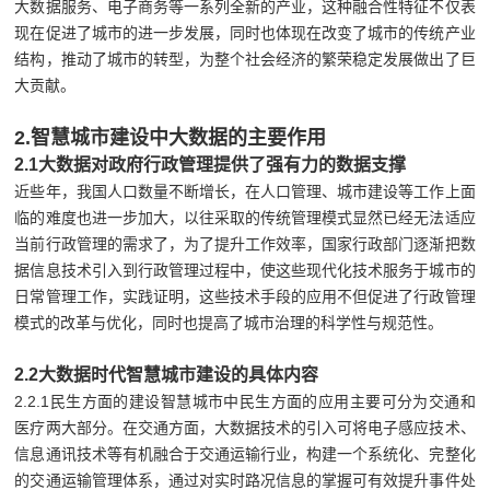
大数据服务、电子商务等一系列全新的产业，这种融合性特征不仅表
现在促进了城市的进一步发展，同时也体现在改变了城市的传统产业
结构，推动了城市的转型，为整个社会经济的繁荣稳定发展做出了巨
大贡献。
2.智慧城市建设中大数据的主要作用
2.1大数据对政府行政管理提供了强有力的数据支撑
近些年，我国人口数量不断增长，在人口管理、城市建设等工作上面
临的难度也进一步加大，以往采取的传统管理模式显然已经无法适应
当前行政管理的需求了，为了提升工作效率，国家行政部门逐渐把数
据信息技术引入到行政管理过程中，使这些现代化技术服务于城市的
日常管理工作，实践证明，这些技术手段的应用不但促进了行政管理
模式的改革与优化，同时也提高了城市治理的科学性与规范性。
2.2大数据时代智慧城市建设的具体内容
2.2.1民生方面的建设智慧城市中民生方面的应用主要可分为交通和
医疗两大部分。在交通方面，大数据技术的引入可将电子感应技术、
信息通讯技术等有机融合于交通运输行业，构建一个系统化、完整化
的交通运输管理体系，通过对实时路况信息的掌握可有效提升事件处