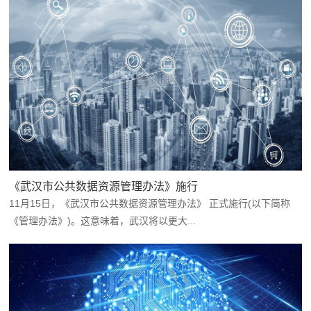
《武汉市公共数据资源管理办法》施行
11月15日，《武汉市公共数据资源管理办法》 正式施行(以下简称
《管理办法》)。这意味着，武汉将以更大...