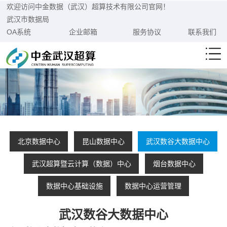
欢迎访问中金数据（武汉）超算技术有限公司官网！
武汉市数据局
OA系统
企业邮箱
服务协议
联系我们
北京数据中心
昆山数据中心
武汉数谷大数据中心
武汉超算暨云计算（数据）中心
烟台数据中心
数据中心基础设施
数据中心运营管理
武汉数谷大数据中心