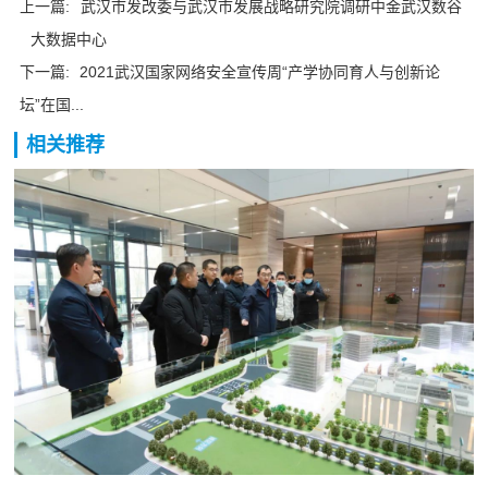
上一篇:
武汉市发改委与武汉市发展战略研究院调研中金武汉数谷
大数据中心
下一篇:
2021武汉国家网络安全宣传周“产学协同育人与创新论
坛”在国...
相关推荐