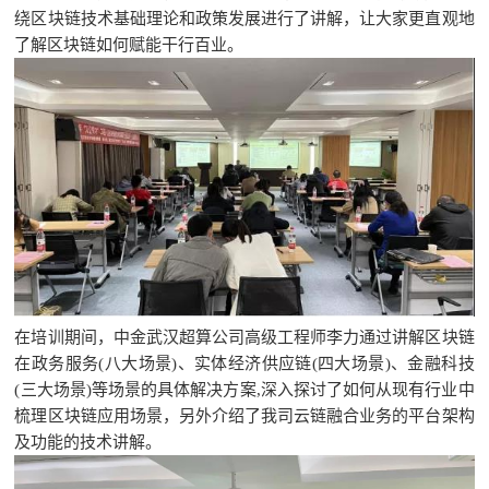
绕区块链技术基础理论和政策发展进行了讲解
，让大家更直观地
了解区块链如何赋能干行百业。
在培训期间，中金武汉超算公司高级工程师李力通过讲解区块链
在政务服务
(八大场景)、实体经济供应链(四大场景)、金融科技
(三大场景)等场景的具体解决方案,深入探讨了如何从现有行业中
梳理区块链应用场景
，另外介绍了我司云链融合业务的平台架构
及功能的技术讲解。