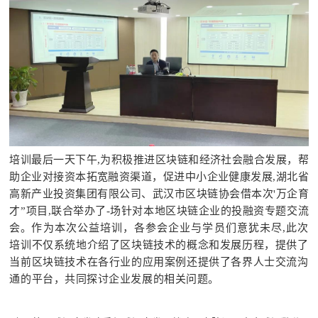
培训最后一天下午,为积极推进区块链和经济社会融合发展，帮
助企业对接资本拓宽融资渠道，促进中小企业健康发展,湖北省
高新产业投资集团有限公司、武汉市区块链协会借本次'万企育
才”项目,联合举办了-场针对本地区块链企业的投融资专题交流
会。
作为本次公益培训，各参会企业与学员们意犹未尽
,
此次
培训不仅系统地介绍了区块链技术的概念和发展历程，提供了
当前区块链技术在各行业的应用案例还提供了各界人士交流沟
通的平台，共同探讨企业发展的相关问题。