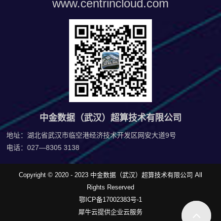
www.centrincloud.com
中金数据（武汉）超算技术有限公司
地址：湖北省武汉市临空港经济技术开发区网安大道9号
电话：027—8305 3138
Copyright © 2020 - 2023 中金数据（武汉）超算技术有限公司 All
Rights Reserved
鄂ICP备17002383号-1
犀牛云提供企业云服务