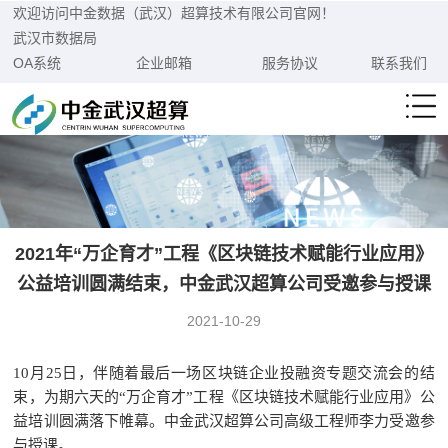
欢迎访问中金数据（武汉）超算技术有限公司官网！
武汉市数据局
OA系统
企业邮箱
服务协议
联系我们
2021年“万企育才”工程《区块链技术赋能行业应用》
公益培训圆满结束，中金武汉超算公司受邀参与授课
2021-10-29
10月25日，伴随着最后一场区块链企业投融资专题交流会的结
束，为期六天的“万企育才”工程《区块链技术赋能行业应用》公
益培训圆满落下帷幕。中金武汉超算公司高级工程师李力受邀参
与授课。