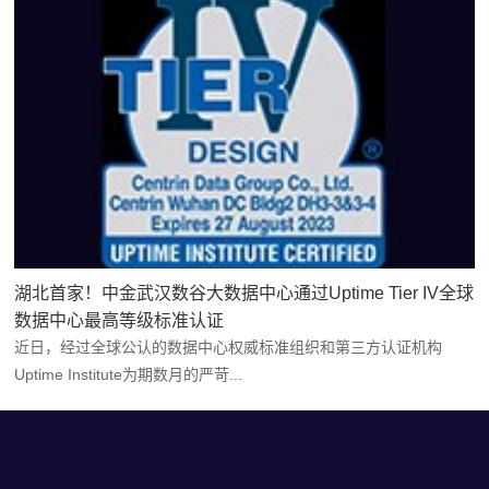
湖北首家！中金武汉数谷大数据中心通过Uptime Tier IV全球
数据中心最高等级标准认证
近日，经过全球公认的数据中心权威标准组织和第三方认证机构
Uptime Institute为期数月的严苛...