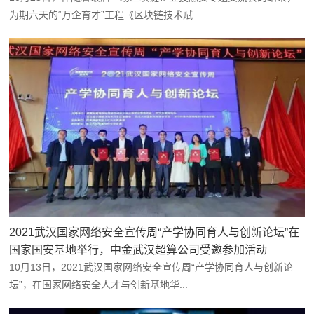
为期六天的“万企育才”工程《区块链技术赋...
2021武汉国家网络安全宣传周“产学协同育人与创新论坛”在
国家国安基地举行，中金武汉超算公司受邀参加活动
10月13日，2021武汉国家网络安全宣传周“产学协同育人与创新论
坛”，在国家网络安全人才与创新基地华...