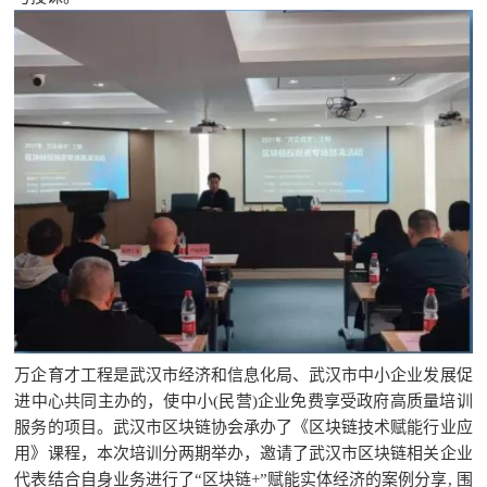
万企育才工程是武汉市经济和信息化局、武汉市中小企业发展促
进中心共同主办的，使中小
(民营)企业免费享受政府高质量培训
服务的项目。武汉市区块链协会承办了《区块链技术赋能行业应
用》课程，本次培训分两期举办，邀请了武汉市区块链相关企业
代表结合自身业务进行了“区块链+”赋能实体经济的案例分享, 围