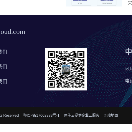
灾.
loud.com
中
我们
我们
地
电话
我们
 Reserved
鄂ICP备17002383号-1
犀牛云提供企业云服务
网站地图