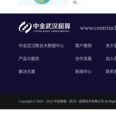
络、...
www.centrinc
中金武汉数谷大数据中心
客户案例
关于
产品与服务
合作发展
加入
解决方案
新闻中心
联系
Copyright © 2020 - 2023 中金数据（武汉）超算技术有限公司 All Rights