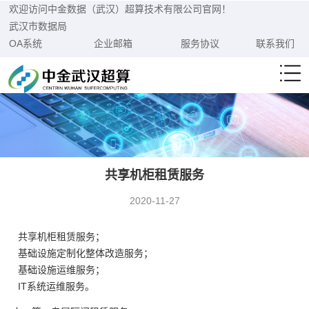
欢迎访问中金数据（武汉）超算技术有限公司官网！
武汉市数据局
OA系统
企业邮箱
服务协议
联系我们
共享机柜租赁服务
2020-11-27
共享机柜租赁服务；
基础设施定制化整体改造服务；
基础设施运维服务；
IT系统运维服务。