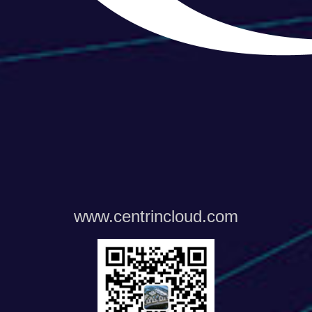
www.centrincloud.com