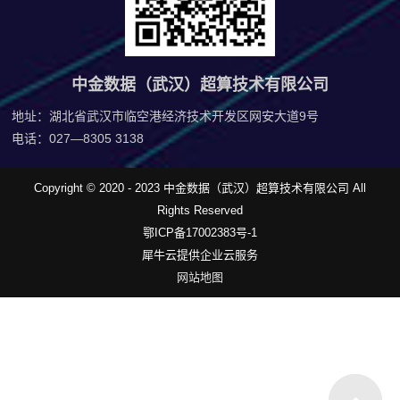
中金数据（武汉）超算技术有限公司
地址：湖北省武汉市临空港经济技术开发区网安大道9号
电话：027—8305 3138
Copyright © 2020 - 2023 中金数据（武汉）超算技术有限公司 All
Rights Reserved
鄂ICP备17002383号-1
犀牛云提供企业云服务
网站地图