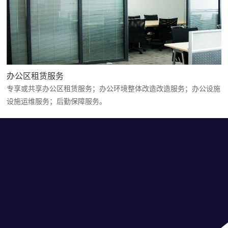
办公区租赁服务
专享或共享办公区租赁服务；办公环境整体改造改造服务；办公设施
设施运维服务；后勤保障服务。