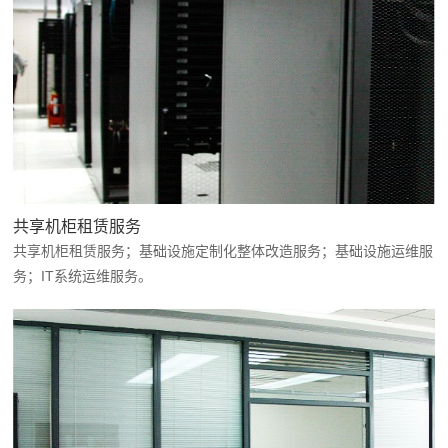
共享机柜租赁服务
共享机柜租赁服务；基础设施定制化整体改造服务；基础设施运维服
务；IT系统运维服务。