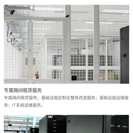
专属隔间租赁服务
专属隔间租赁服务；基础设施定制化整体改造服务；基础设施运维服
务；IT系统运维服务。