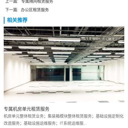
上一篇:
专属隔间租赁服务
下一篇:
办公区租赁服务
相关推荐
专属机房单元租赁服务
机房单元整体租赁业务；集装箱模块整体租赁服务；基础设施定制化
改造服务；基础设施运维服务；IT系统运维服...